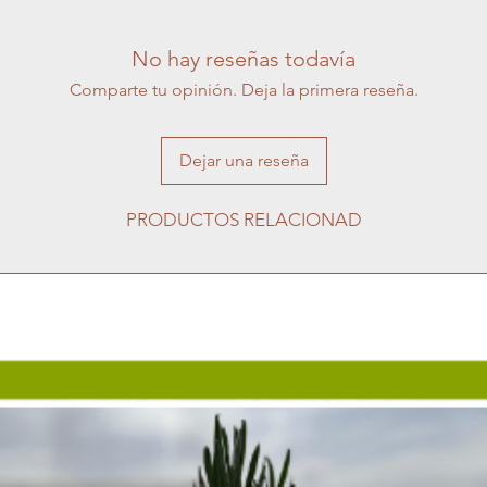
No hay reseñas todavía
Comparte tu opinión. Deja la primera reseña.
Dejar una reseña
PRODUCTOS RELACIONAD