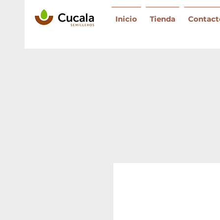
Inicio
Tienda
Contact