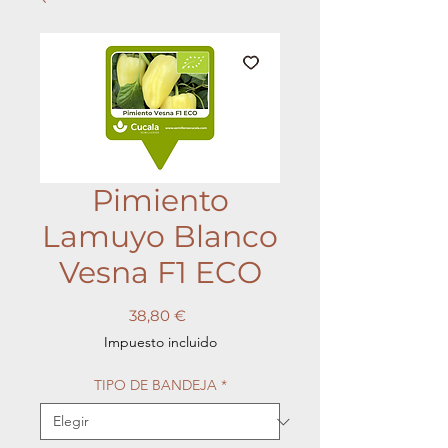
Pimiento
Lamuyo Blanco
Vesna F1 ECO
Precio
38,80 €
Impuesto incluido
TIPO DE BANDEJA
*