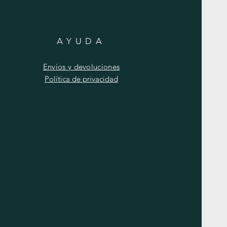
AYUDA
Envíos y devoluciones
Política de privacidad