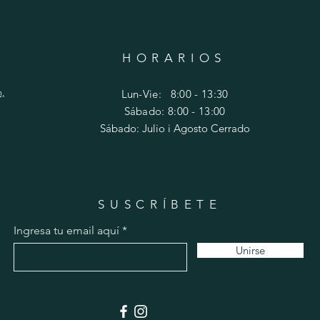
HORARIOS
m,
Lun-Vie: 8:00 - 13:30
Sábado: 8:00 - 13:00
Sábado: Julio i Agosto Cerrado
SUSCRÍBETE
Ingresa tu email aquí
Unirse