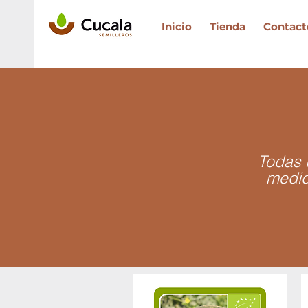
Inicio
Tienda
Contact
Todas 
medid